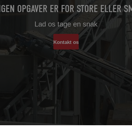
NGEN OPGAVER ER FOR STORE ELLER S
Lad os tage en snak
Kontakt os