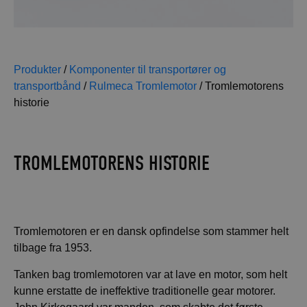
Produkter
/
Komponenter til transportører og
transportbånd
/
Rulmeca Tromlemotor
/
Tromlemotorens
historie
TROMLEMOTORENS HISTORIE
Tromlemotoren er en dansk opfindelse som stammer helt
tilbage fra 1953.
Tanken bag tromlemotoren var at lave en motor, som helt
kunne erstatte de ineffektive traditionelle gear motorer.