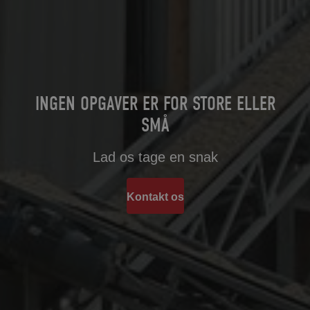
INGEN OPGAVER ER FOR STORE ELLER
SMÅ
Lad os tage en snak
Kontakt os