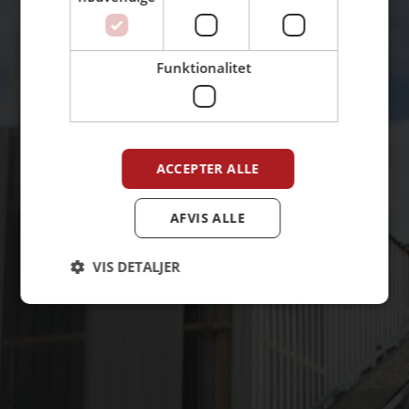
Funktionalitet
ACCEPTER ALLE
AFVIS ALLE
VIS DETALJER