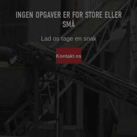
INGEN OPGAVER ER FOR STORE ELLER
SMÅ
Lad os tage en snak
Kontakt os