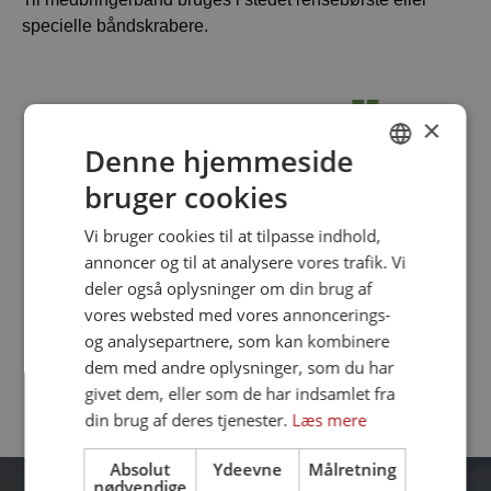
specielle båndskrabere.
×
Denne hjemmeside
bruger cookies
DANISH
ENGLISH
Vi bruger cookies til at tilpasse indhold,
annoncer og til at analysere vores trafik. Vi
deler også oplysninger om din brug af
vores websted med vores annoncerings-
og analysepartnere, som kan kombinere
dem med andre oplysninger, som du har
givet dem, eller som de har indsamlet fra
din brug af deres tjenester.
Læs mere
Absolut
Ydeevne
Målretning
nødvendige