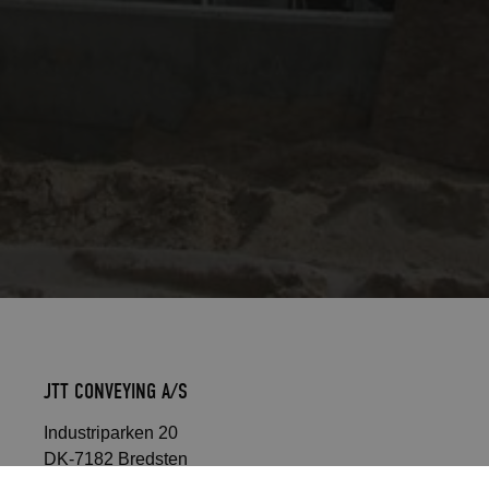
JTT CONVEYING A/S
Industriparken 20
DK-7182 Bredsten